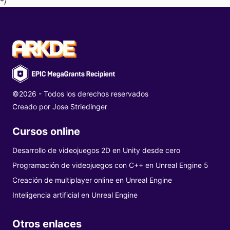
*/
©2026 - Todos los derechos reservados
Creado por
Jose Striedinger
Cursos online
Desarrollo de videojuegos 2D en Unity desde cero
Programación de videojuegos con C++ en Unreal Engine 5
Creación de multiplayer online en Unreal Engine
Inteligencia artificial en Unreal Engine
Otros enlaces