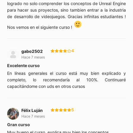
logrado no solo comprender los conceptos de Unreal Engine
para hacer sus proyectos, sino tambien entrar a la industria
de desarrollo de videojuegos. Gracias infinitas estudiantes !
Nos vemos en el siguiente curso !
4
gabo2502
Hace 7 meses
Excelente curso
En líneas generales el curso está muy bien explicado y
completo, lo recomendaría al 100%. Continuaré
capacitándome con uds en otros cursos
5
Félix Luján
Hace 7 meses
Gran curso
Muy bueno el curso, explica muy bien los conceptos