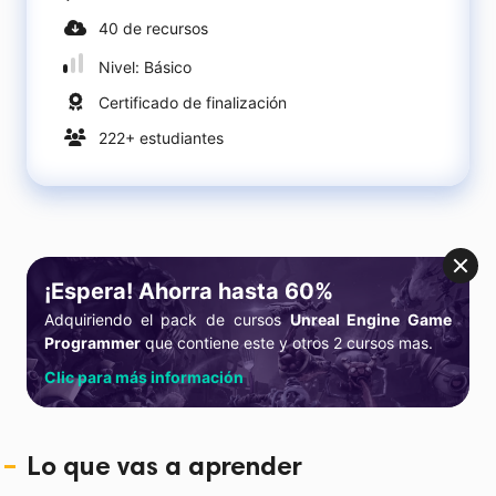
40 de recursos
Nivel: Básico
Certificado de finalización
222+ estudiantes
¡Espera! Ahorra hasta 60%
Adquiriendo el pack de cursos
Unreal Engine Game
Programmer
que contiene este y otros 2 cursos mas.
Clic para más información
Lo que vas a aprender