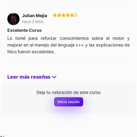
5
Julian Mejia
Hace 2 años
Excelente Curso
Lo tomé para reforzar conocimientos sobre el motor y
mejorar en el manejo del lenguaje c++ y las explicaciones de
Nico fueron excelentes.
Leer más reseñas
Deja tu valoración de este curso
Inicia sesión