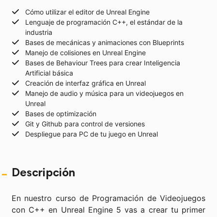
Cómo utilizar el editor de Unreal Engine
Lenguaje de programación C++, el estándar de la
industria
Bases de mecánicas y animaciones con Blueprints
Manejo de colisiones en Unreal Engine
Bases de Behaviour Trees para crear Inteligencia
Artificial básica
Creación de interfaz gráfica en Unreal
Manejo de audio y música para un videojuegos en
Unreal
Bases de optimización
Git y Github para control de versiones
Despliegue para PC de tu juego en Unreal
Descripción
En nuestro curso de Programación de Videojuegos
con C++ en Unreal Engine 5 vas a crear tu primer