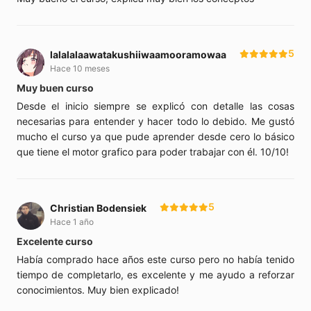
5
lalalalaawatakushiiwaamooramowaa
Hace 10 meses
Muy buen curso
Desde el inicio siempre se explicó con detalle las cosas
necesarias para entender y hacer todo lo debido. Me gustó
mucho el curso ya que pude aprender desde cero lo básico
que tiene el motor grafico para poder trabajar con él. 10/10!
5
Christian Bodensiek
Hace 1 año
Excelente curso
Había comprado hace años este curso pero no había tenido
tiempo de completarlo, es excelente y me ayudo a reforzar
conocimientos. Muy bien explicado!