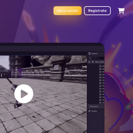
Inicia sesión
Registrate