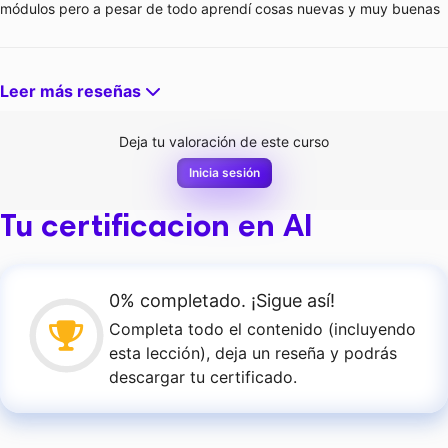
módulos pero a pesar de todo aprendí cosas nuevas y muy buenas
Leer más reseñas
Deja tu valoración de este curso
Inicia sesión
Tu certificacion en AI
0% completado. ¡Sigue así!
Completa todo el contenido (incluyendo
esta lección), deja un reseña y podrás
descargar tu certificado.