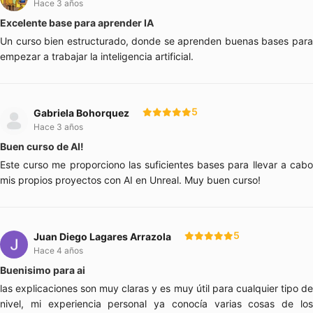
Hace 3 años
Excelente base para aprender IA
Un curso bien estructurado, donde se aprenden buenas bases para
empezar a trabajar la inteligencia artificial.
5
Gabriela Bohorquez
Hace 3 años
Buen curso de AI!
Este curso me proporciono las suficientes bases para llevar a cabo
mis propios proyectos con AI en Unreal. Muy buen curso!
5
Juan Diego Lagares Arrazola
Hace 4 años
Buenisimo para ai
las explicaciones son muy claras y es muy útil para cualquier tipo de
nivel, mi experiencia personal ya conocía varias cosas de los