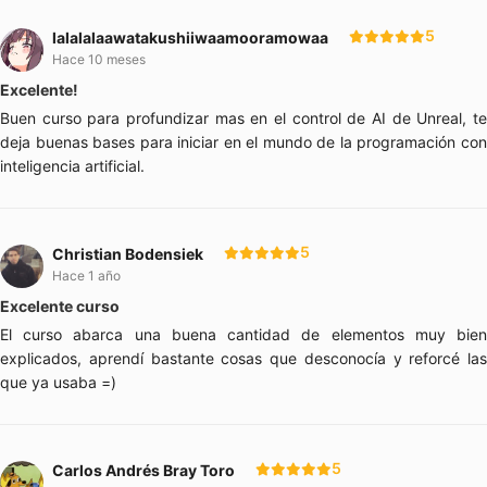
5
lalalalaawatakushiiwaamooramowaa
Hace 10 meses
Excelente!
Buen curso para profundizar mas en el control de AI de Unreal, te
deja buenas bases para iniciar en el mundo de la programación con
inteligencia artificial.
5
Christian Bodensiek
Hace 1 año
Excelente curso
El curso abarca una buena cantidad de elementos muy bien
explicados, aprendí bastante cosas que desconocía y reforcé las
que ya usaba =)
5
Carlos Andrés Bray Toro