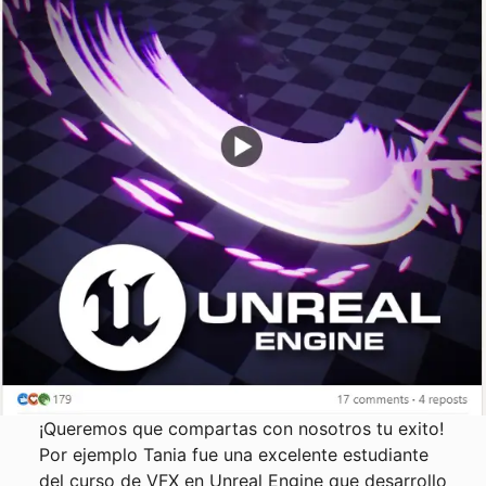
¡Queremos que compartas con nosotros tu exito!
Por ejemplo Tania fue una excelente estudiante
del curso de VFX en Unreal Engine que desarrollo