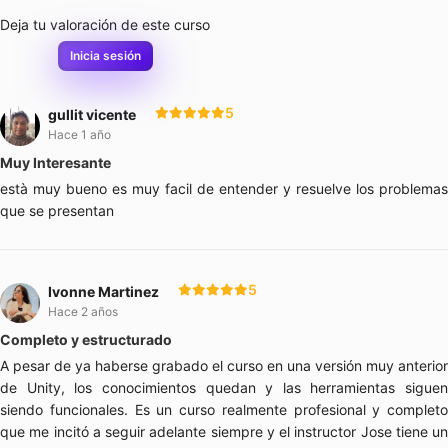
Deja tu valoración de este curso
Inicia sesión
5
gullit vicente
Hace 1 año
Muy Interesante
està muy bueno es muy facil de entender y resuelve los problemas
que se presentan
5
Ivonne Martinez
Hace 2 años
Completo y estructurado
A pesar de ya haberse grabado el curso en una versión muy anterior
de Unity, los conocimientos quedan y las herramientas siguen
siendo funcionales. Es un curso realmente profesional y completo
que me incitó a seguir adelante siempre y el instructor Jose tiene un