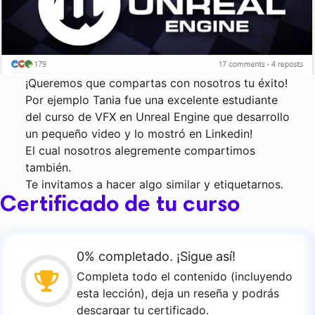
¡Queremos que compartas con nosotros tu éxito!
Por ejemplo Tania fue una excelente estudiante
del curso de VFX en Unreal Engine que desarrollo
un pequeño video y lo mostró en Linkedin!
El cual nosotros alegremente compartimos
también.
Te invitamos a hacer algo similar y etiquetarnos.
Certificado de tu curso
0% completado. ¡Sigue así!
Completa todo el contenido (incluyendo
esta lección), deja un reseña y podrás
descargar tu certificado.