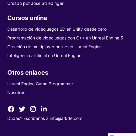
Creado por
Jose Striedinger
Cursos online
Desarrollo de videojuegos 2D en Unity desde cero
Programación de videojuegos con C++ en Unreal Engine 5
Creación de multiplayer online en Unreal Engine
Inteligencia artificial en Unreal Engine
Otros enlaces
Unreal Engine Game Programmer
Nosotros
Dudas? Escribenos a
info@arkde.com