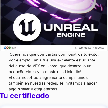
¡Queremos que compartas con nosotros tu éxito!
Por ejemplo Tania fue una excelente estudiante
del curso de VFX en Unreal que desarrollo un
pequeño video y lo mostró en Linkedin!
El cual nosotros alegremente compartimos
también en nuestras redes. Te invitamos a hacer
algo similar y etiquetarnos.
Tu certificado