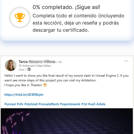
0% completado. ¡Sigue así!
Completa todo el contenido (incluyendo
esta lección), deja un reseña y podrás
descargar tu certificado.