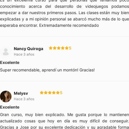
conocimiento acerca del desarrollo de videojuegos podamos
empezar a dar nuestros primeros pasos. Las clases están muy bien
explicadas y a mi opinión personal se abarcó mucho más de lo que
esperaba encontrar. Extremadamente recomendado
5
Nancy Quiroga
Hace 3 años
Excelente
Super recomendable, aprendí un montón! Gracias!
5
Melysv
Hace 3 años
Excelente
Gran curso, muy bien explicado. Me gusta porque lo mantienen
actualizado cosas que hoy en día es muy difícil de conseguir.
Gracias a Jose por su excelente dedicación y su agradable forma