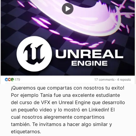
¡Queremos que compartas con nosotros tu exito!
Por ejemplo Tania fue una excelente estudiante
del curso de VFX en Unreal Engine que desarrollo
un pequeño video y lo mostró en Linkedin! El
cual nosotros alegremente compartimos
también. Te invitamos a hacer algo similar y
etiquetarnos.