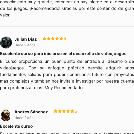
conocimiento muy grande, entonces no hay pierde en el desarrollo
de los juegos. ¡Recomendado! Gracias por este contenido de gran
valor.
5
Julian Diaz
Hace 2 años
Excelente curso para iniciarse en el desarrollo de videojuegos
El curso proporciona un buen punto de entrada al desarrollo de
videojuegos. Con su enfoque práctico permite adquirir unos
fundamentos sólidos para poder continuar a futuro con proyectos
más complejos y también nos invita a investigar por nuestra cuenta
para profundizar más. Muy Recomendado.
5
Andrés Sánchez
Hace 2 años
Excelente curso
Es un excelente curso para que personas que teníamos poco