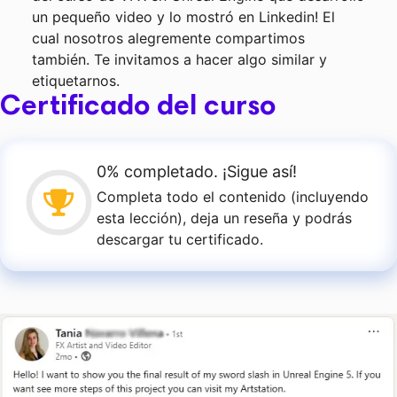
un pequeño video y lo mostró en Linkedin! El
cual nosotros alegremente compartimos
también. Te invitamos a hacer algo similar y
etiquetarnos.
Certificado del curso
0% completado. ¡Sigue así!
Completa todo el contenido (incluyendo
esta lección), deja un reseña y podrás
descargar tu certificado.