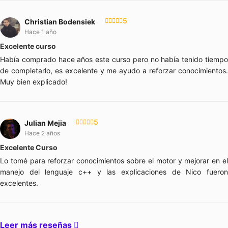
5
Christian Bodensiek
Hace 1 año
Excelente curso
Había comprado hace años este curso pero no había tenido tiempo
de completarlo, es excelente y me ayudo a reforzar conocimientos.
Muy bien explicado!
5
Julian Mejia
Hace 2 años
Excelente Curso
Lo tomé para reforzar conocimientos sobre el motor y mejorar en el
manejo del lenguaje c++ y las explicaciones de Nico fueron
excelentes.
Leer más reseñas