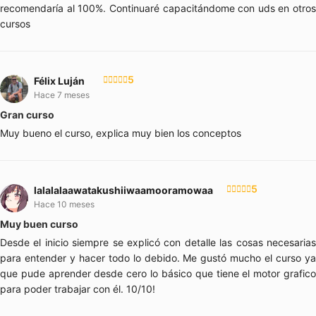
recomendaría al 100%. Continuaré capacitándome con uds en otros
cursos
5
Félix Luján
Hace 7 meses
Gran curso
Muy bueno el curso, explica muy bien los conceptos
5
lalalalaawatakushiiwaamooramowaa
Hace 10 meses
Muy buen curso
Desde el inicio siempre se explicó con detalle las cosas necesarias
para entender y hacer todo lo debido. Me gustó mucho el curso ya
que pude aprender desde cero lo básico que tiene el motor grafico
para poder trabajar con él. 10/10!